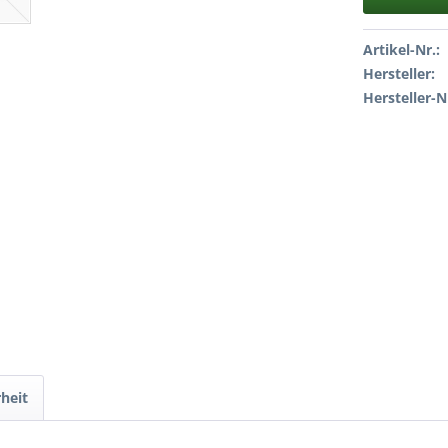
Artikel-Nr.:
Hersteller:
Hersteller-N
heit