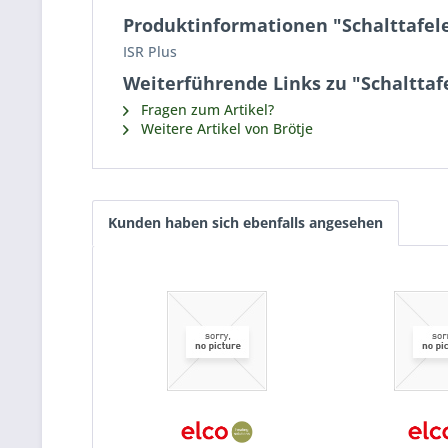
Produktinformationen "Schalttafel
ISR Plus
Weiterführende Links zu "Schalttaf
Fragen zum Artikel?
Weitere Artikel von Brötje
Kunden haben sich ebenfalls angesehen