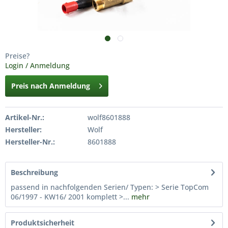
Preise?
Login / Anmeldung
Preis nach Anmeldung
Artikel-Nr.:
wolf8601888
Hersteller:
Wolf
Hersteller-Nr.:
8601888
Beschreibung
passend in nachfolgenden Serien/ Typen: > Serie TopCom
06/1997 - KW16/ 2001 komplett >...
mehr
Produktsicherheit