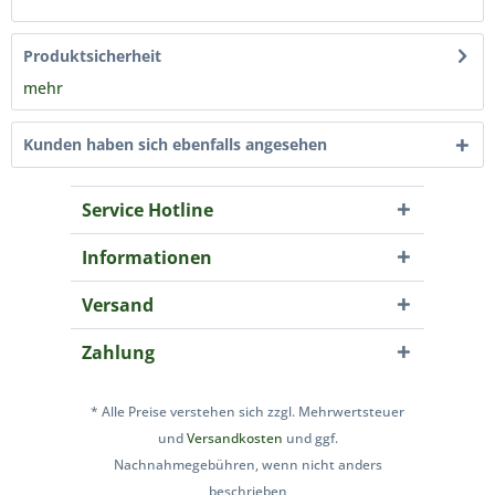
Produktsicherheit
mehr
Kunden haben sich ebenfalls angesehen
Service Hotline
Informationen
Versand
Zahlung
* Alle Preise verstehen sich zzgl. Mehrwertsteuer
und
Versandkosten
und ggf.
Nachnahmegebühren, wenn nicht anders
beschrieben