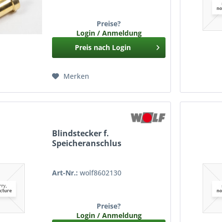
Preise?
Login / Anmeldung
Preis nach Login
Merken
Blindstecker f.
Speicheranschlus
Art-Nr.:
wolf8602130
Preise?
Login / Anmeldung