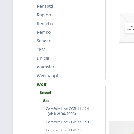
Pensotti
Rapido
Remeha
Remko
Scheer
TEM
Unical
Wamsler
Weishaupt
Wolf
Kessel
Gas
Comfort Line CGB 11 / 24
- (ab KW 04/2003)
Comfort Line CGB 35 / 50
Comfort Line CGB 75 /