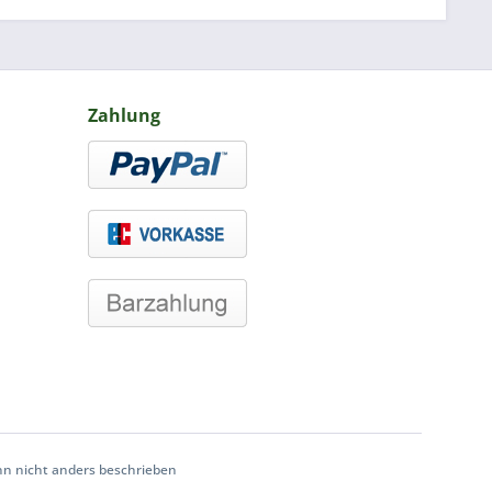
Zahlung
 nicht anders beschrieben