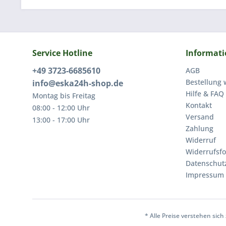
Service Hotline
Informat
+49 3723-6685610
AGB
Bestellung 
info@eska24h-shop.de
Hilfe & FAQ
Montag bis Freitag
Kontakt
08:00 - 12:00 Uhr
Versand
13:00 - 17:00 Uhr
Zahlung
Widerruf
Widerrufsf
Datenschut
Impressum
* Alle Preise verstehen sic