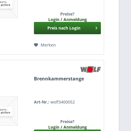
Preise?
Login / Anmeldung
Preis nach Login
Merken
Brennkammerstange
Art-Nr.:
wolf3400052
Preise?
Login / Anmeldung