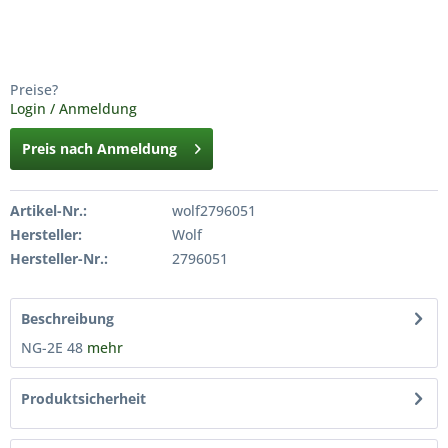
Preise?
Login / Anmeldung
Preis nach Anmeldung
Artikel-Nr.:
wolf2796051
Hersteller:
Wolf
Hersteller-Nr.:
2796051
Beschreibung
NG-2E 48
mehr
Produktsicherheit