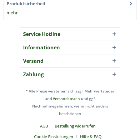
Produktsicherheit
mehr
Service Hotline
Informationen
Versand
Zahlung
* Alle Preise verstehen sich zzgl. Mehrwertsteuer
und
Versandkosten
und ggf.
Nachnahmegebühren, wenn nicht anders
beschrieben
AGB
Bestellung widerrufen
Cookie-Einstellungen
Hilfe & FAQ