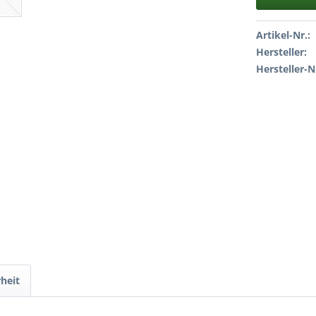
Artikel-Nr.:
Hersteller:
Hersteller-N
heit