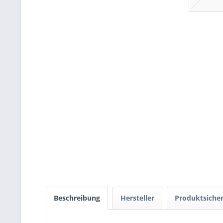
Beschreibung
Hersteller
Produktsicher