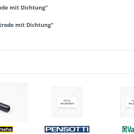
ode mit Dichtung"
trode mit Dichtung"