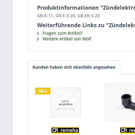
Produktinformationen "Zündelektr
GB-E-11, GB-E-S 20, GB-EK-S 20
Weiterführende Links zu "Zündelek
Fragen zum Artikel?
Weitere Artikel von Wolf
Kunden haben sich ebenfalls angesehen
NEU