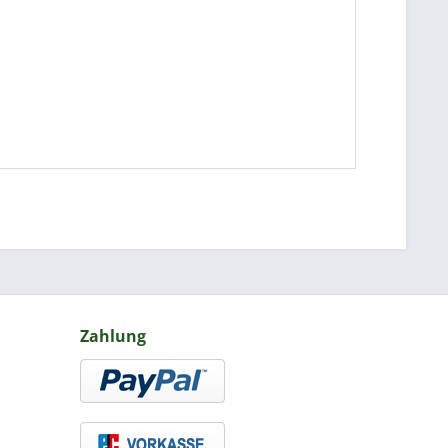
Zahlung