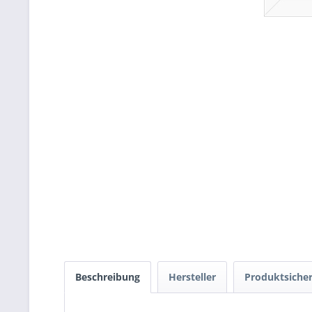
Beschreibung
Hersteller
Produktsicher