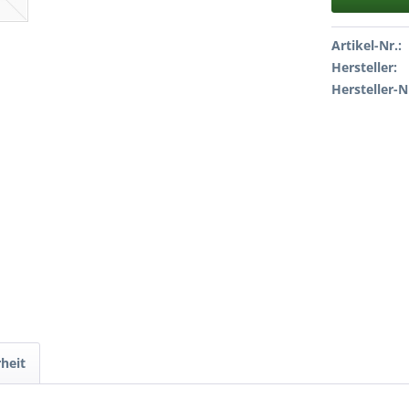
Artikel-Nr.:
Hersteller:
Hersteller-N
heit