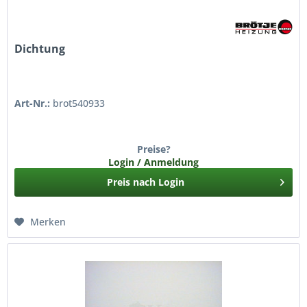
Dichtung
Art-Nr.:
brot540933
Preise?
Login / Anmeldung
Preis nach Login
Merken