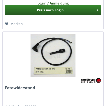
Login / Anmeldung
Preis nach Login
Merken
Fotowiderstand