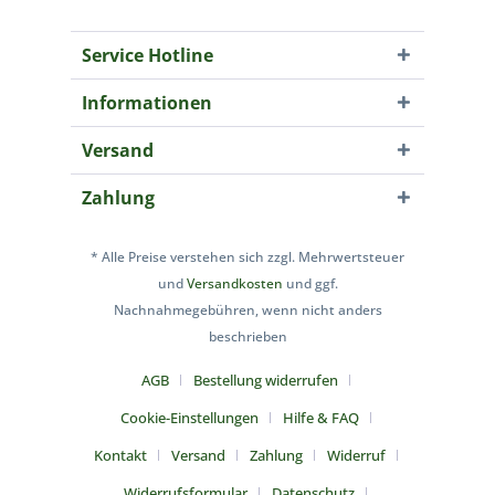
Service Hotline
Informationen
Versand
Zahlung
* Alle Preise verstehen sich zzgl. Mehrwertsteuer
und
Versandkosten
und ggf.
Nachnahmegebühren, wenn nicht anders
beschrieben
AGB
Bestellung widerrufen
Cookie-Einstellungen
Hilfe & FAQ
Kontakt
Versand
Zahlung
Widerruf
Widerrufsformular
Datenschutz