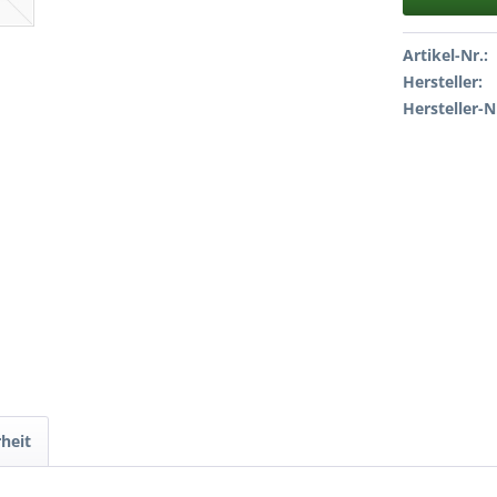
Artikel-Nr.:
Hersteller:
Hersteller-N
heit