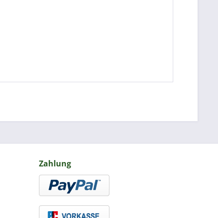
Zahlung