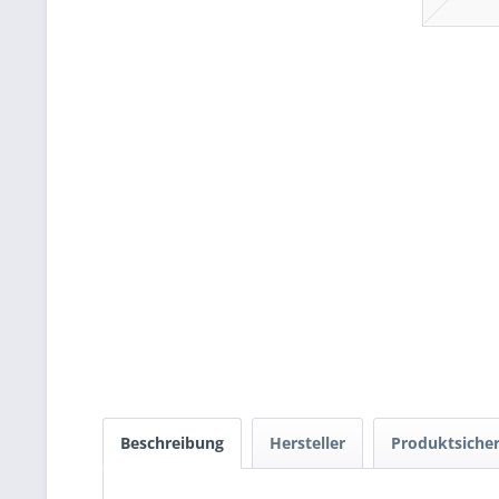
Beschreibung
Hersteller
Produktsicher