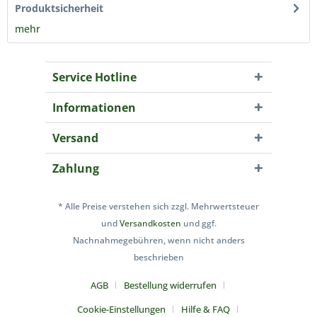
Produktsicherheit
mehr
Service Hotline
Informationen
Versand
Zahlung
* Alle Preise verstehen sich zzgl. Mehrwertsteuer
und
Versandkosten
und ggf.
Nachnahmegebühren, wenn nicht anders
beschrieben
AGB
Bestellung widerrufen
Cookie-Einstellungen
Hilfe & FAQ