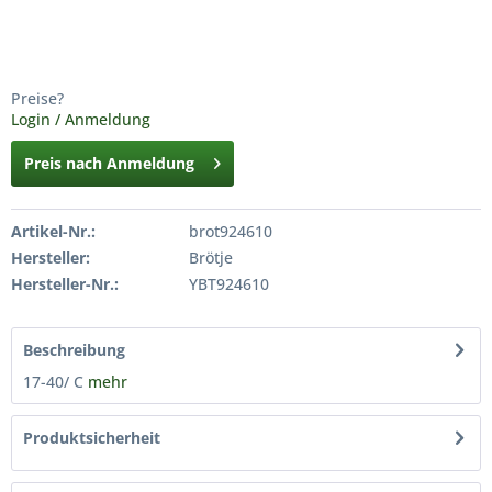
Preise?
Login / Anmeldung
Preis nach Anmeldung
Artikel-Nr.:
brot924610
Hersteller:
Brötje
Hersteller-Nr.:
YBT924610
Beschreibung
17-40/ C
mehr
Produktsicherheit