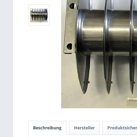
Beschreibung
Hersteller
Produktsicher