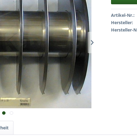
Artikel-Nr.:
Hersteller:
Hersteller-N
heit