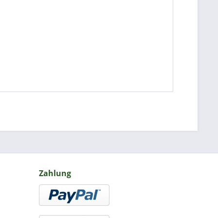
Zahlung