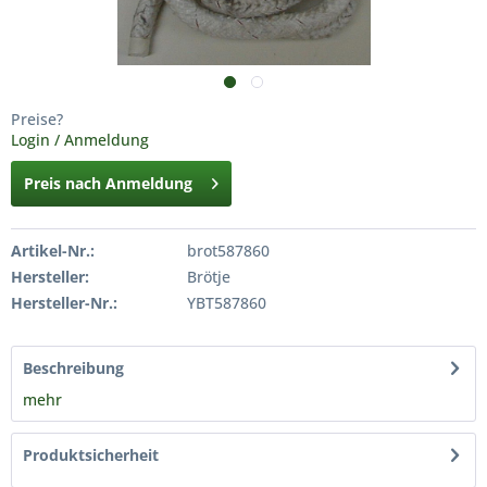
Preise?
Login / Anmeldung
Preis nach Anmeldung
Artikel-Nr.:
brot587860
Hersteller:
Brötje
Hersteller-Nr.:
YBT587860
Beschreibung
mehr
Produktsicherheit