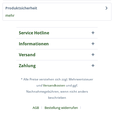
Produktsicherheit
mehr
Service Hotline
Informationen
Versand
Zahlung
* Alle Preise verstehen sich zzgl. Mehrwertsteuer
und
Versandkosten
und ggf.
Nachnahmegebühren, wenn nicht anders
beschrieben
AGB
Bestellung widerrufen