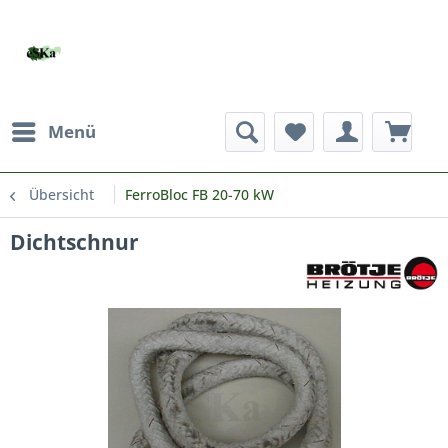
Menü
Übersicht
FerroBloc FB 20-70 kW
Dichtschnur